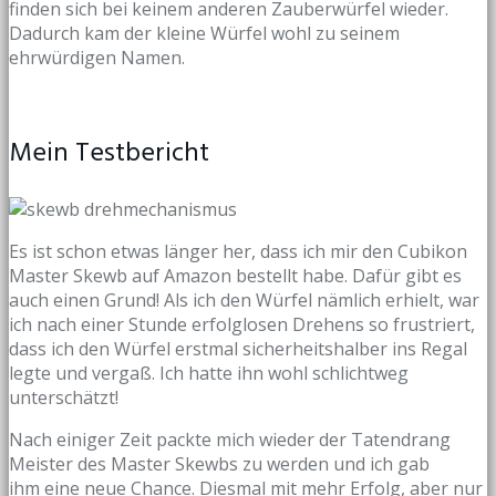
finden sich bei keinem anderen Zauberwürfel wieder.
Dadurch kam der kleine Würfel wohl zu seinem
ehrwürdigen Namen.
Mein Testbericht
Es ist schon etwas länger her, dass ich mir den Cubikon
Master Skewb auf Amazon bestellt habe. Dafür gibt es
auch einen Grund! Als ich den Würfel nämlich erhielt, war
ich nach einer Stunde erfolglosen Drehens so frustriert,
dass ich den Würfel erstmal sicherheitshalber ins Regal
legte und vergaß. Ich hatte ihn wohl schlichtweg
unterschätzt!
Nach einiger Zeit packte mich wieder der Tatendrang
Meister des Master Skewbs zu werden und ich gab
ihm eine neue Chance. Diesmal mit mehr Erfolg, aber nur