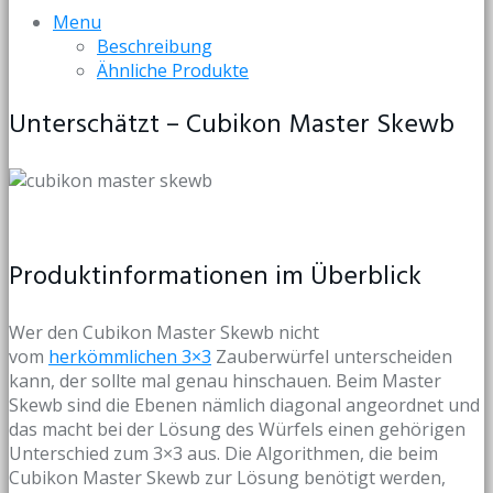
Menu
Beschreibung
Ähnliche Produkte
Unterschätzt – Cubikon Master Skewb
Produktinformationen im Überblick
Wer den Cubikon Master Skewb nicht
vom
herkömmlichen 3×3
Zauberwürfel unterscheiden
kann, der sollte mal genau hinschauen. Beim Master
Skewb sind die Ebenen nämlich diagonal angeordnet und
das macht bei der Lösung des Würfels einen gehörigen
Unterschied zum 3×3 aus. Die Algorithmen, die beim
Cubikon Master Skewb zur Lösung benötigt werden,