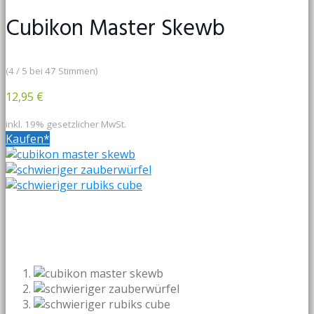
Cubikon Master Skewb
(4 / 5 bei 47 Stimmen)
12,95 €
inkl. 19% gesetzlicher MwSt.
Kaufen*