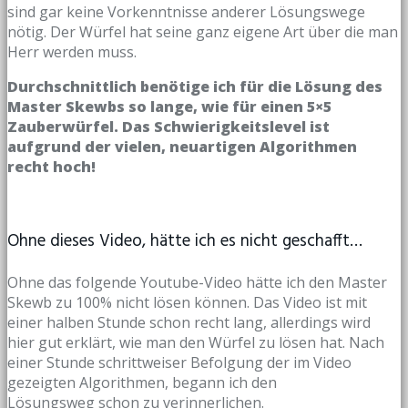
sind gar keine Vorkenntnisse anderer Lösungswege
nötig. Der Würfel hat seine ganz eigene Art über die man
Herr werden muss.
Durchschnittlich benötige ich für die Lösung des
Master Skewbs so lange, wie für einen 5×5
Zauberwürfel. Das Schwierigkeitslevel ist
aufgrund der vielen, neuartigen Algorithmen
recht hoch!
Ohne dieses Video, hätte ich es nicht geschafft…
Ohne das folgende Youtube-Video hätte ich den Master
Skewb zu 100% nicht lösen können. Das Video ist mit
einer halben Stunde schon recht lang, allerdings wird
hier gut erklärt, wie man den Würfel zu lösen hat. Nach
einer Stunde schrittweiser Befolgung der im Video
gezeigten Algorithmen, begann ich den
Lösungsweg schon zu verinnerlichen.