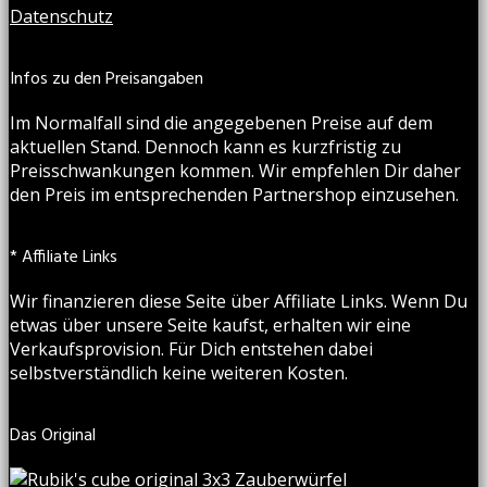
Datenschutz
Infos zu den Preisangaben
Im Normalfall sind die angegebenen Preise auf dem
aktuellen Stand. Dennoch kann es kurzfristig zu
Preisschwankungen kommen. Wir empfehlen Dir daher
den Preis im entsprechenden Partnershop einzusehen.
* Affiliate Links
Wir finanzieren diese Seite über Affiliate Links. Wenn Du
etwas über unsere Seite kaufst, erhalten wir eine
Verkaufsprovision. Für Dich entstehen dabei
selbstverständlich keine weiteren Kosten.
Das Original