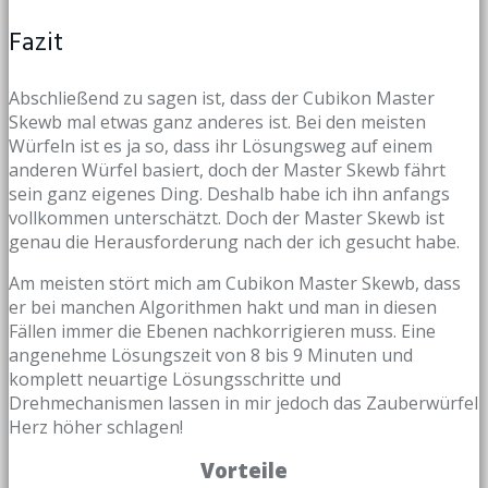
Fazit
Abschließend zu sagen ist, dass der Cubikon Master
Skewb mal etwas ganz anderes ist. Bei den meisten
Würfeln ist es ja so, dass ihr Lösungsweg auf einem
anderen Würfel basiert, doch der Master Skewb fährt
sein ganz eigenes Ding. Deshalb habe ich ihn anfangs
vollkommen unterschätzt. Doch der Master Skewb ist
genau die Herausforderung nach der ich gesucht habe.
Am meisten stört mich am Cubikon Master Skewb, dass
er bei manchen Algorithmen hakt und man in diesen
Fällen immer die Ebenen nachkorrigieren muss. Eine
angenehme Lösungszeit von 8 bis 9 Minuten und
komplett neuartige Lösungsschritte und
Drehmechanismen lassen in mir jedoch das Zauberwürfel
Herz höher schlagen!
Vorteile