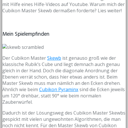
mit Hilfe eines Hilfe-Videos auf Youtube. Warum mich der
Cubikon Master Skewb dermaßen forderte? Lies weiter!
Mein Spielempfinden
Der Cubikon Master
Skewb
ist genauso groß wie der
klassische Rubik’s Cube und liegt demnach auch genau
gleich in der Hand. Doch die diagonale Anordnung der
Ebenen verrät schon, dass hier etwas anders ist. Beim
Master Skewb muss man nämlich an den Ecken drehen.
Ähnlich wie beim
Cubikon Pyraminx
sind die Ecken jeweils
um 120° drehbar, statt 90° wie beim normalen
Zauberwürfel.
Dadurch ist der Lösungsweg des Cubikon Master Skewbs
gespickt mit vielen ungewohnten Algorithmen, die man
noch nicht kennt. Für den Master Skewb von Cubikon