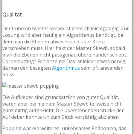
Qualität
Der Cubikon Master Skewb ist ziemlich leichtgängig. Zur
Lösung wird aber häufig ein Algorithmus benötigt, bei
dem man die Ebenen abwechselnd über Kreuz
verschieben muss. Hier hakt der Master Skewb, sobald
man die Ebenen nicht passgenau übereinander schiebt.
Cornercutting? Fehlanzeige! Das ist leider etwas nervig,
da man den besagten
Algorithmus
sehr oft anwenden
muss.
Die Aufkleber sind grundsätzlich von guter Qualität,
waren aber bei meinem Master Skewb teilweise nicht
ganz mittig aufgeklebt. Die überstehenden Stücke der
Aufkleber konnte ich zum Glück vorsichtig abziehen.
Popping war ein weiteres, unliebsames Phänomen, das