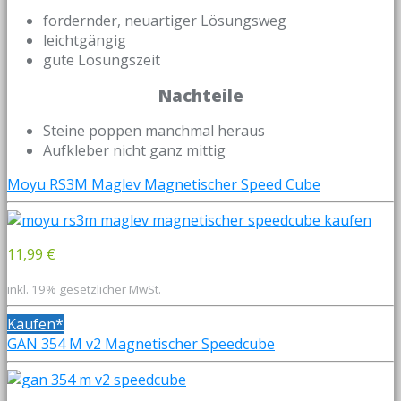
fordernder, neuartiger Lösungsweg
leichtgängig
gute Lösungszeit
Nachteile
Steine poppen manchmal heraus
Aufkleber nicht ganz mittig
Moyu RS3M Maglev Magnetischer Speed Cube
11,99 €
inkl. 19% gesetzlicher MwSt.
Kaufen*
GAN 354 M v2 Magnetischer Speedcube